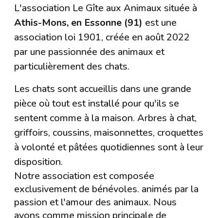
L'association Le Gîte aux Animaux située à
Athis-Mons, en Essonne (91)
est une
association loi 1901, créée en août 2022
par une passionnée des animaux et
particulièrement des chats.
Les chats sont accueillis dans une grande
pièce où tout est installé pour qu'ils se
sentent comme à la maison. Arbres à chat,
griffoirs, coussins, maisonnettes, croquettes
à volonté et pâtées quotidiennes sont à leur
disposition.
Notre association est composée
exclusivement de bénévoles. animés par la
passion et l'amour des animaux. Nous
avons comme mission principale de