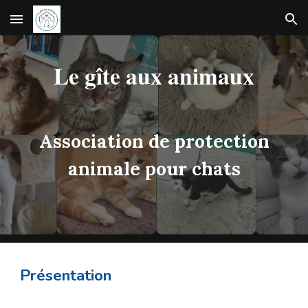
Skip to main content
Skip to navigation
Le gîte aux animaux
Association de protection
animale pour chats
Présentation