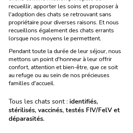
recueillir, apporter les soins et proposer à
l'adoption des chats se retrouvant sans
propriétaire pour diverses raisons. Et nous
recueillons également des chats errants
lorsque nos moyens le permettent.
Pendant toute la durée de leur séjour, nous
mettons un point d'honneur à leur offrir
confort, attention et bien-être, que ce soit
au refuge ou au sein de nos précieuses
familles d'accueil.
Tous les chats sont :
identifiés,
stérilisés, vaccinés, testés FIV/FelV et
déparasités.